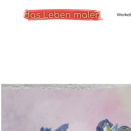
Werke