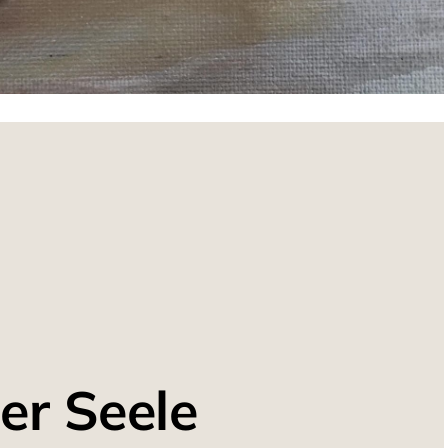
er Seele