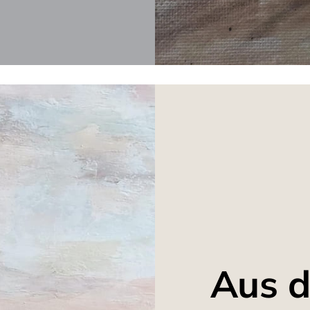
Aus d