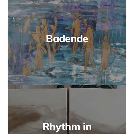
Badende
Rhythm in