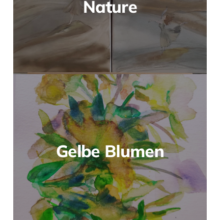
Nature
Gelbe Blumen