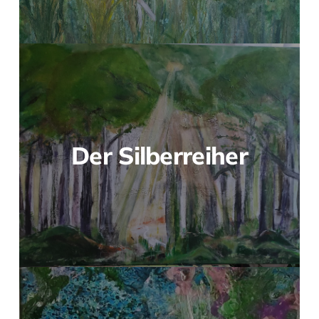
Der Silberreiher