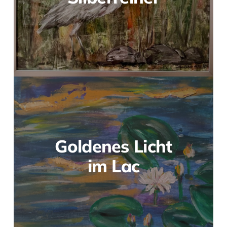
Goldenes Licht
im Lac