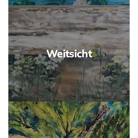
Weitsicht