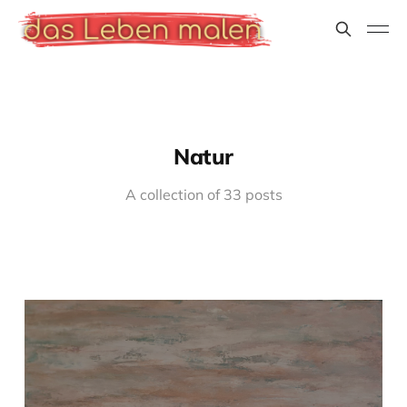
Natur
A collection of 33 posts