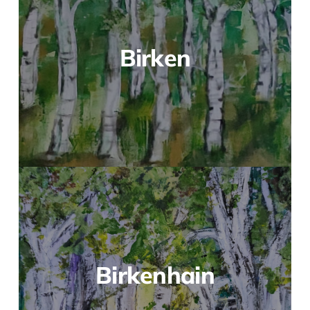
Birken
Birkenhain