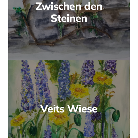
Zwischen den
Steinen
Veits Wiese