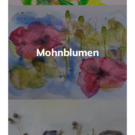
Mohnblumen