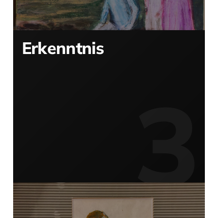
Erkenntnis