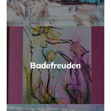
Badefreuden