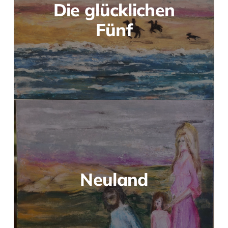
Die glücklichen
Fünf
Neuland