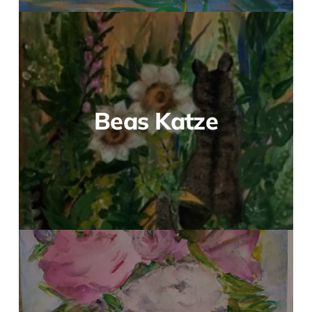
Beas Katze