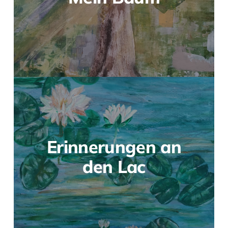
Erinnerungen an
den Lac