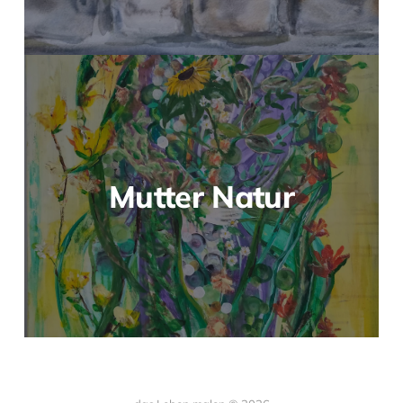
Mutter Natur