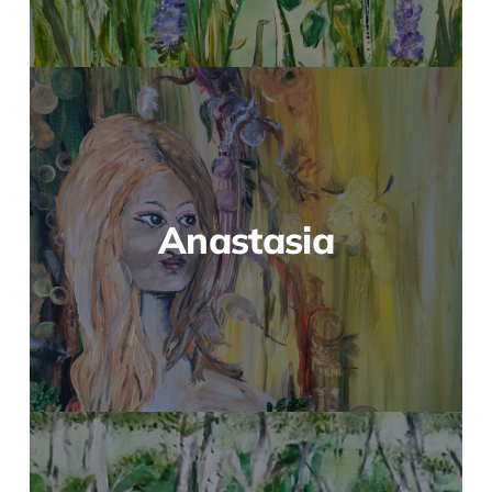
Anastasia