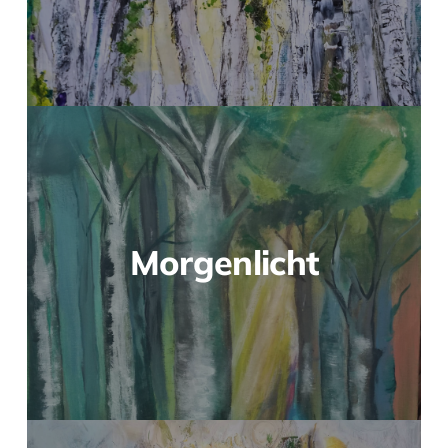
Morgenlicht