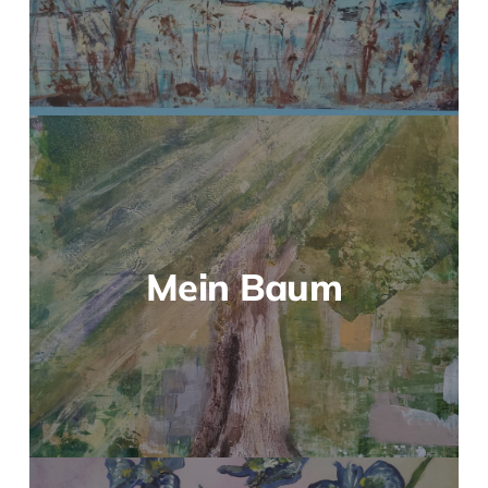
Mein Baum