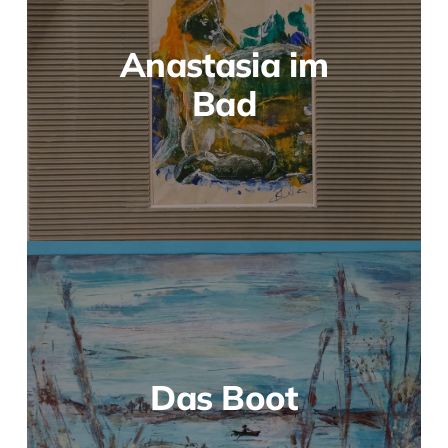
Anastasia im
Bad
Das Boot