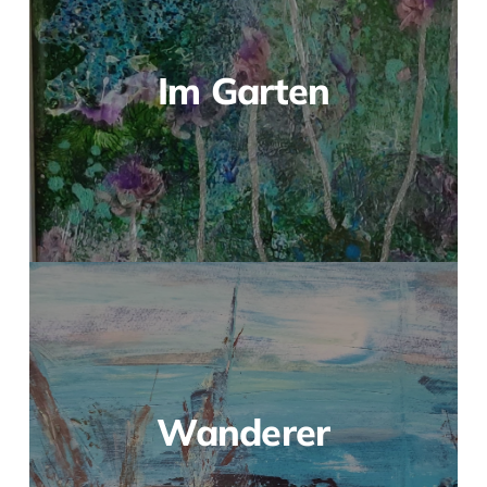
Im Garten
Wanderer