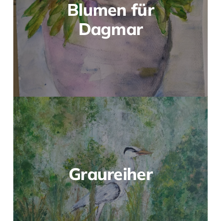
Blumen für
Dagmar
Graureiher