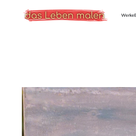
Werke