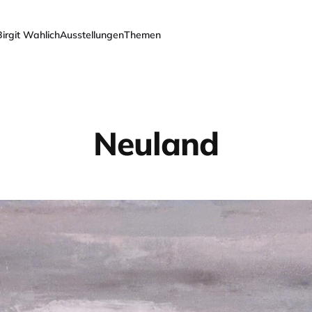
Birgit Wahlich
Ausstellungen
Themen
Neuland