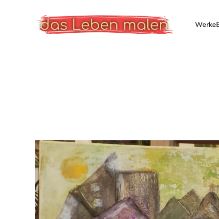
Werke