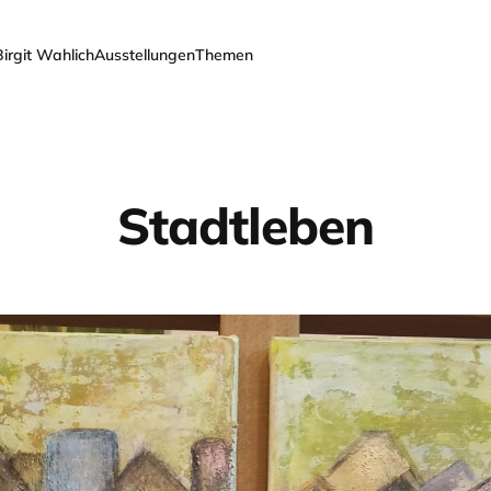
Birgit Wahlich
Ausstellungen
Themen
Stadtleben