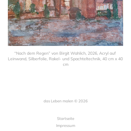
“Nach dem Regen” von Birgit Wahlich, 2026, Acryl auf 
Leinwand, Silberfolie, Rakel- und Spachteltechnik, 40 cm x 40 
cm
das Leben malen © 2026
Startseite
Impressum