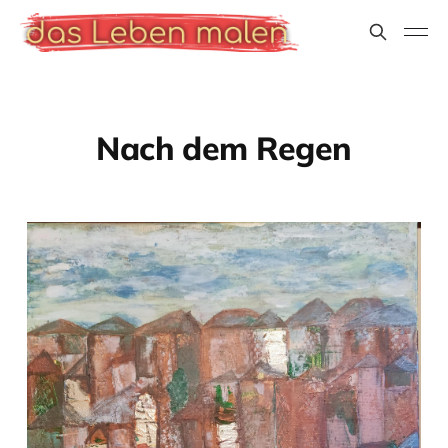
Nach dem Regen