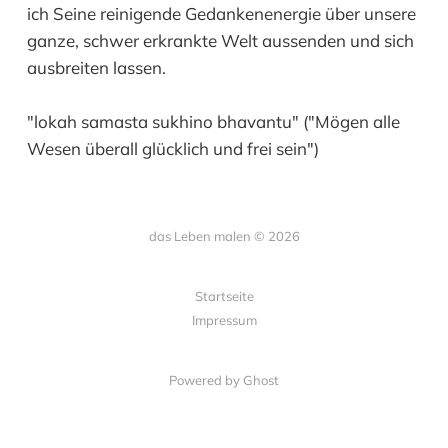
ich Seine reinigende Gedankenenergie über unsere
ganze, schwer erkrankte Welt aussenden und sich
ausbreiten lassen.
"lokah samasta sukhino bhavantu" ("Mögen alle
Wesen überall glücklich und frei sein")
das Leben malen © 2026
Startseite
Impressum
Powered by Ghost