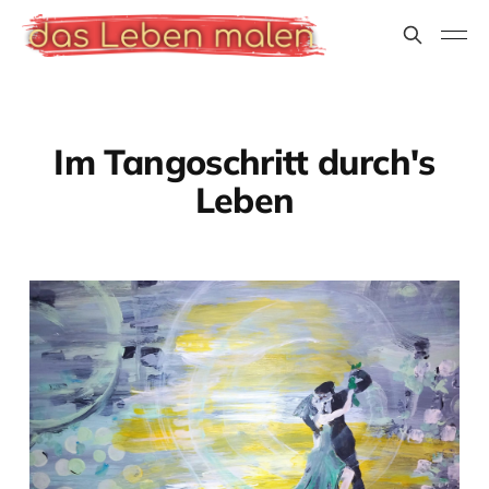
Im Tangoschritt durch's
Leben