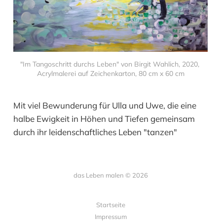
"Im Tangoschritt durchs Leben" von Birgit Wahlich, 2020, 
Acrylmalerei auf Zeichenkarton, 80 cm x 60 cm
Mit viel Bewunderung für Ulla und Uwe, die eine
halbe Ewigkeit in Höhen und Tiefen gemeinsam
durch ihr leidenschaftliches Leben "tanzen"
das Leben malen © 2026
Startseite
Impressum