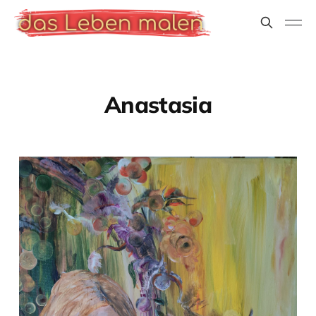
Anastasia