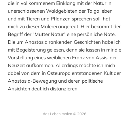
die in vollkommenem Einklang mit der Natur in
unerschlossenen Waldgebieten der Taiga leben
und mit Tieren und Pflanzen sprechen soll, hat
mich zu dieser Malerei angeregt. Hier bekommt der
Begriff der "Mutter Natur" eine persönliche Note.
Die um Anastasia rankenden Geschichten habe ich
mit Begeisterung gelesen, denn sie lassen in mir die
Vorstellung eines weiblichen Franz von Assisi der
Neuzeit aufkommen. Allerdings möchte ich mich
dabei von dem in Osteuropa entstandenen Kult der
Anastasia-Bewegung und deren politische
Ansichten deutlich distanzieren.
das Leben malen © 2026